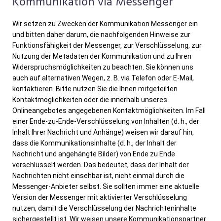
Kommunikation via Messenger
Wir setzen zu Zwecken der Kommunikation Messenger ein
und bitten daher darum, die nachfolgenden Hinweise zur
Funktionsfähigkeit der Messenger, zur Verschlüsselung, zur
Nutzung der Metadaten der Kommunikation und zu Ihren
Widerspruchsmöglichkeiten zu beachten. Sie können uns
auch auf alternativen Wegen, z. B. via Telefon oder E-Mail,
kontaktieren. Bitte nutzen Sie die Ihnen mitgeteilten
Kontaktmöglichkeiten oder die innerhalb unseres
Onlineangebotes angegebenen Kontaktmöglichkeiten. Im Fall
einer Ende-zu-Ende-Verschlüsselung von Inhalten (d. h., der
Inhalt Ihrer Nachricht und Anhänge) weisen wir darauf hin,
dass die Kommunikationsinhalte (d. h., der Inhalt der
Nachricht und angehängte Bilder) von Ende zu Ende
verschlüsselt werden. Das bedeutet, dass der Inhalt der
Nachrichten nicht einsehbar ist, nicht einmal durch die
Messenger-Anbieter selbst. Sie sollten immer eine aktuelle
Version der Messenger mit aktivierter Verschlüsselung
nutzen, damit die Verschlüsselung der Nachrichteninhalte
sichergestellt ist. Wir weisen unsere Kommunikationspartner