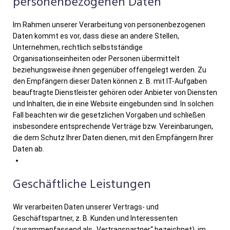
personenbezogenen Daten
Im Rahmen unserer Verarbeitung von personenbezogenen
Daten kommt es vor, dass diese an andere Stellen,
Unternehmen, rechtlich selbstständige
Organisationseinheiten oder Personen übermittelt
beziehungsweise ihnen gegenüber offengelegt werden. Zu
den Empfängern dieser Daten können z. B. mit IT-Aufgaben
beauftragte Dienstleister gehören oder Anbieter von Diensten
und Inhalten, die in eine Website eingebunden sind. In solchen
Fall beachten wir die gesetzlichen Vorgaben und schließen
insbesondere entsprechende Verträge bzw. Vereinbarungen,
die dem Schutz Ihrer Daten dienen, mit den Empfängern Ihrer
Daten ab.
Geschäftliche Leistungen
Wir verarbeiten Daten unserer Vertrags- und
Geschäftspartner, z. B. Kunden und Interessenten
(zusammenfassend als „Vertragspartner“ bezeichnet), im