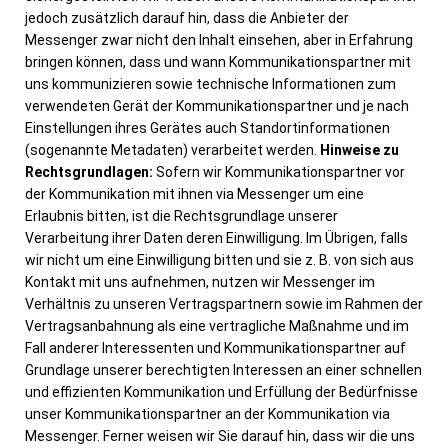
jedoch zusätzlich darauf hin, dass die Anbieter der
Messenger zwar nicht den Inhalt einsehen, aber in Erfahrung
bringen können, dass und wann Kommunikationspartner mit
uns kommunizieren sowie technische Informationen zum
verwendeten Gerät der Kommunikationspartner und je nach
Einstellungen ihres Gerätes auch Standortinformationen
(sogenannte Metadaten) verarbeitet werden.
Hinweise zu
Rechtsgrundlagen:
Sofern wir Kommunikationspartner vor
der Kommunikation mit ihnen via Messenger um eine
Erlaubnis bitten, ist die Rechtsgrundlage unserer
Verarbeitung ihrer Daten deren Einwilligung. Im Übrigen, falls
wir nicht um eine Einwilligung bitten und sie z. B. von sich aus
Kontakt mit uns aufnehmen, nutzen wir Messenger im
Verhältnis zu unseren Vertragspartnern sowie im Rahmen der
Vertragsanbahnung als eine vertragliche Maßnahme und im
Fall anderer Interessenten und Kommunikationspartner auf
Grundlage unserer berechtigten Interessen an einer schnellen
und effizienten Kommunikation und Erfüllung der Bedürfnisse
unser Kommunikationspartner an der Kommunikation via
Messenger. Ferner weisen wir Sie darauf hin, dass wir die uns