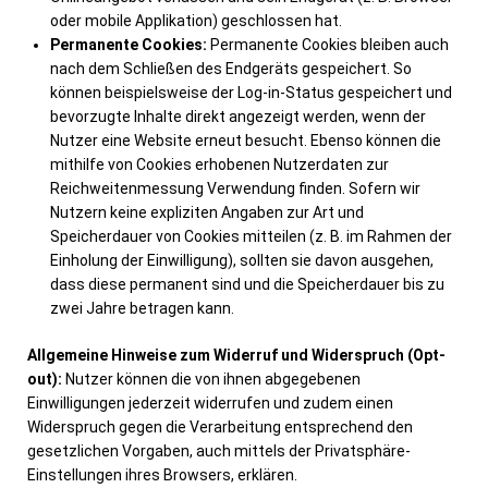
oder mobile Applikation) geschlossen hat.
Permanente Cookies:
Permanente Cookies bleiben auch
nach dem Schließen des Endgeräts gespeichert. So
können beispielsweise der Log-in-Status gespeichert und
bevorzugte Inhalte direkt angezeigt werden, wenn der
Nutzer eine Website erneut besucht. Ebenso können die
mithilfe von Cookies erhobenen Nutzerdaten zur
Reichweitenmessung Verwendung finden. Sofern wir
Nutzern keine expliziten Angaben zur Art und
Speicherdauer von Cookies mitteilen (z. B. im Rahmen der
Einholung der Einwilligung), sollten sie davon ausgehen,
dass diese permanent sind und die Speicherdauer bis zu
zwei Jahre betragen kann.
Allgemeine Hinweise zum Widerruf und Widerspruch (Opt-
out):
Nutzer können die von ihnen abgegebenen
Einwilligungen jederzeit widerrufen und zudem einen
Widerspruch gegen die Verarbeitung entsprechend den
gesetzlichen Vorgaben, auch mittels der Privatsphäre-
Einstellungen ihres Browsers, erklären.