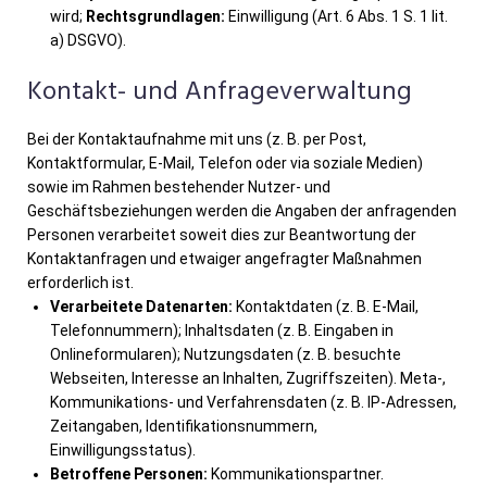
wird;
Rechtsgrundlagen:
Einwilligung (Art. 6 Abs. 1 S. 1 lit.
a) DSGVO).
Kontakt- und Anfrageverwaltung
Bei der Kontaktaufnahme mit uns (z. B. per Post,
Kontaktformular, E-Mail, Telefon oder via soziale Medien)
sowie im Rahmen bestehender Nutzer- und
Geschäftsbeziehungen werden die Angaben der anfragenden
Personen verarbeitet soweit dies zur Beantwortung der
Kontaktanfragen und etwaiger angefragter Maßnahmen
erforderlich ist.
Verarbeitete Datenarten:
Kontaktdaten (z. B. E-Mail,
Telefonnummern); Inhaltsdaten (z. B. Eingaben in
Onlineformularen); Nutzungsdaten (z. B. besuchte
Webseiten, Interesse an Inhalten, Zugriffszeiten). Meta-,
Kommunikations- und Verfahrensdaten (z. B. IP-Adressen,
Zeitangaben, Identifikationsnummern,
Einwilligungsstatus).
Betroffene Personen:
Kommunikationspartner.