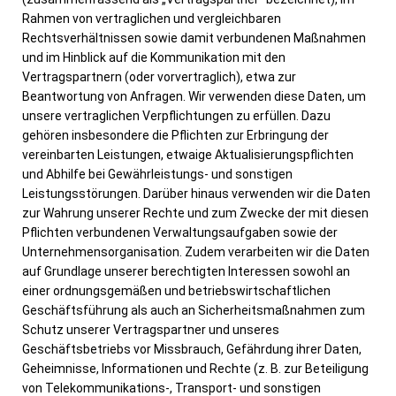
Rahmen von vertraglichen und vergleichbaren
Rechtsverhältnissen sowie damit verbundenen Maßnahmen
und im Hinblick auf die Kommunikation mit den
Vertragspartnern (oder vorvertraglich), etwa zur
Beantwortung von Anfragen. Wir verwenden diese Daten, um
unsere vertraglichen Verpflichtungen zu erfüllen. Dazu
gehören insbesondere die Pflichten zur Erbringung der
vereinbarten Leistungen, etwaige Aktualisierungspflichten
und Abhilfe bei Gewährleistungs- und sonstigen
Leistungsstörungen. Darüber hinaus verwenden wir die Daten
zur Wahrung unserer Rechte und zum Zwecke der mit diesen
Pflichten verbundenen Verwaltungsaufgaben sowie der
Unternehmensorganisation. Zudem verarbeiten wir die Daten
auf Grundlage unserer berechtigten Interessen sowohl an
einer ordnungsgemäßen und betriebswirtschaftlichen
Geschäftsführung als auch an Sicherheitsmaßnahmen zum
Schutz unserer Vertragspartner und unseres
Geschäftsbetriebs vor Missbrauch, Gefährdung ihrer Daten,
Geheimnisse, Informationen und Rechte (z. B. zur Beteiligung
von Telekommunikations-, Transport- und sonstigen