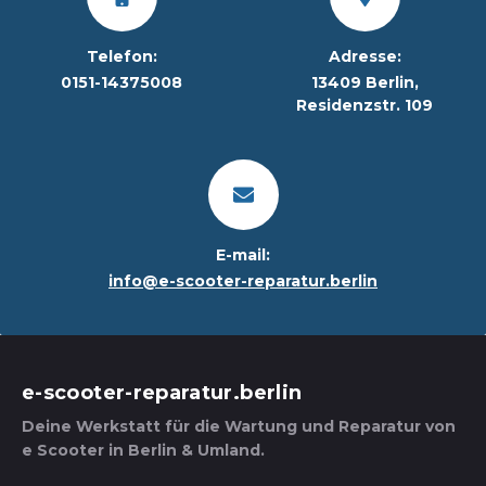
Telefon:
Adresse:
0151-14375008
13409 Berlin,
Residenzstr. 109
E-mail:
info@e-scooter-reparatur.berlin
e-scooter-reparatur.berlin
Deine Werkstatt für die Wartung und Reparatur von
e Scooter in Berlin & Umland.