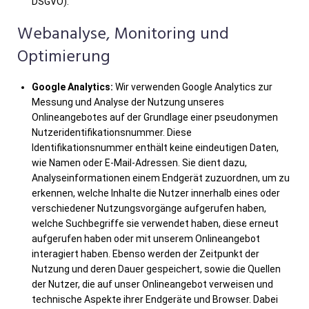
DSGVO).
Webanalyse, Monitoring und
Optimierung
Google Analytics:
Wir verwenden Google Analytics zur
Messung und Analyse der Nutzung unseres
Onlineangebotes auf der Grundlage einer pseudonymen
Nutzeridentifikationsnummer. Diese
Identifikationsnummer enthält keine eindeutigen Daten,
wie Namen oder E-Mail-Adressen. Sie dient dazu,
Analyseinformationen einem Endgerät zuzuordnen, um zu
erkennen, welche Inhalte die Nutzer innerhalb eines oder
verschiedener Nutzungsvorgänge aufgerufen haben,
welche Suchbegriffe sie verwendet haben, diese erneut
aufgerufen haben oder mit unserem Onlineangebot
interagiert haben. Ebenso werden der Zeitpunkt der
Nutzung und deren Dauer gespeichert, sowie die Quellen
der Nutzer, die auf unser Onlineangebot verweisen und
technische Aspekte ihrer Endgeräte und Browser. Dabei