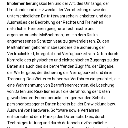
Implementierungskosten und der Art, des Umfangs, der
Umstände und der Zwecke der Verarbeitung sowie der
unterschiedlichen Eintrittswahrscheinlichkeiten und des
Ausmaßes der Bedrohung der Rechte und Freiheiten
natürlicher Personen geeignete technische und
organisatorische Maßnahmen, um ein dem Risiko
angemessenes Schutzniveau zu gewährleisten. Zu den
Maßnahmen gehören insbesondere die Sicherung der
Vertraulichkeit, Integrität und Verfügbarkeit von Daten durch
Kontrolle des physischen und elektronischen Zugangs zu den
Daten als auch des sie betreffenden Zugriffs, der Eingabe,
der Weitergabe, der Sicherung der Verfügbarkeit und ihrer
Trennung. Des Weiteren haben wir Verfahren eingerichtet, die
eine Wahrnehmung von Betroffenenrechten, die Löschung
von Daten und Reaktionen auf die Gefährdung der Daten
gewährleisten. Ferner berücksichtigen wir den Schutz
personenbezogener Daten bereits bei der Entwicklung bzw.
Auswahl von Hardware, Software sowie Verfahren
entsprechend dem Prinzip des Datenschutzes, durch
Technikgestaltung und durch datenschutzfreundliche