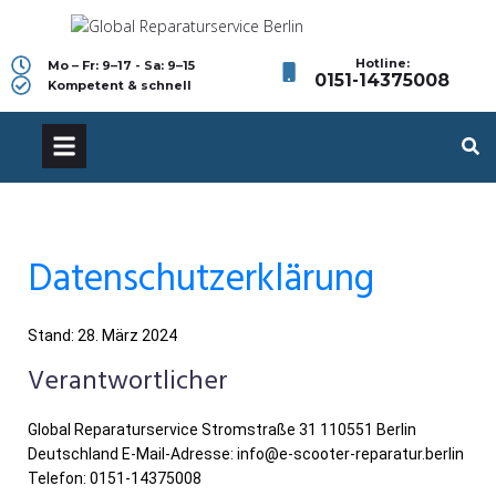
Hotline:
Mo – Fr: 9–17 - Sa: 9–15
0151-14375008
Kompetent & schnell
Datenschutzerklärung
Stand: 28. März 2024
Verantwortlicher
Global Reparaturservice Stromstraße 31 110551 Berlin
Deutschland E-Mail-Adresse: info@e-scooter-reparatur.berlin
Telefon: 0151-14375008