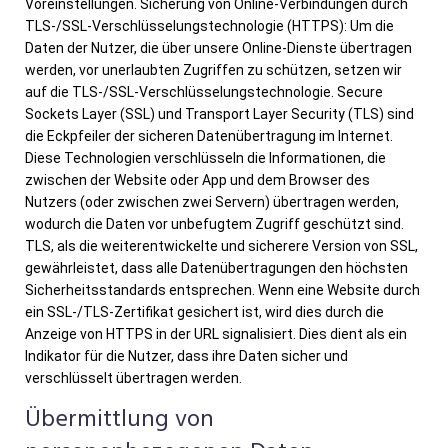
Voreinstellungen. Sicherung von Online-Verbindungen durch
TLS-/SSL-Verschlüsselungstechnologie (HTTPS): Um die
Daten der Nutzer, die über unsere Online-Dienste übertragen
werden, vor unerlaubten Zugriffen zu schützen, setzen wir
auf die TLS-/SSL-Verschlüsselungstechnologie. Secure
Sockets Layer (SSL) und Transport Layer Security (TLS) sind
die Eckpfeiler der sicheren Datenübertragung im Internet.
Diese Technologien verschlüsseln die Informationen, die
zwischen der Website oder App und dem Browser des
Nutzers (oder zwischen zwei Servern) übertragen werden,
wodurch die Daten vor unbefugtem Zugriff geschützt sind.
TLS, als die weiterentwickelte und sicherere Version von SSL,
gewährleistet, dass alle Datenübertragungen den höchsten
Sicherheitsstandards entsprechen. Wenn eine Website durch
ein SSL-/TLS-Zertifikat gesichert ist, wird dies durch die
Anzeige von HTTPS in der URL signalisiert. Dies dient als ein
Indikator für die Nutzer, dass ihre Daten sicher und
verschlüsselt übertragen werden.
Übermittlung von