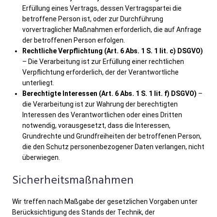
Erfüllung eines Vertrags, dessen Vertragspartei die
betroffene Person ist, oder zur Durchführung
vorvertraglicher Maßnahmen erforderlich, die auf Anfrage
der betroffenen Person erfolgen.
Rechtliche Verpflichtung (Art. 6 Abs. 1 S. 1 lit. c) DSGVO)
– Die Verarbeitung ist zur Erfüllung einer rechtlichen
Verpflichtung erforderlich, der der Verantwortliche
unterliegt.
Berechtigte Interessen (Art. 6 Abs. 1 S. 1 lit. f) DSGVO)
–
die Verarbeitung ist zur Wahrung der berechtigten
Interessen des Verantwortlichen oder eines Dritten
notwendig, vorausgesetzt, dass die Interessen,
Grundrechte und Grundfreiheiten der betroffenen Person,
die den Schutz personenbezogener Daten verlangen, nicht
überwiegen.
Sicherheitsmaßnahmen
Wir treffen nach Maßgabe der gesetzlichen Vorgaben unter
Berücksichtigung des Stands der Technik, der