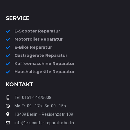
SERVICE
E-Scooter Reparatur
Motorroller Reparatur
E-Bike Reparatur
Gastrogeräte Reparatur
Kaffeemaschine Reparatur
Haushaltsgeräte Reparatur
KONTAKT
Tel: 0151-14375008
Mo-Fr: 09 - 17h | Sa: 09 - 15h
13409 Berlin – Residenzstr. 109
info@e-scooter-reparatur.berlin