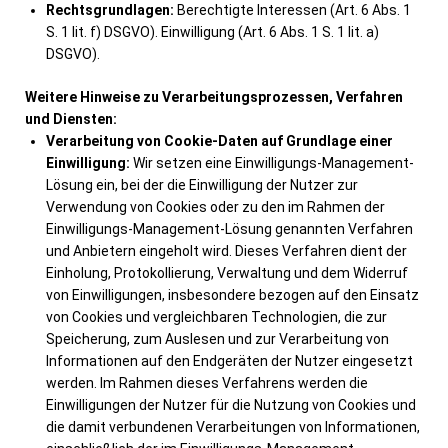
Rechtsgrundlagen:
Berechtigte Interessen (Art. 6 Abs. 1
S. 1 lit. f) DSGVO). Einwilligung (Art. 6 Abs. 1 S. 1 lit. a)
DSGVO).
Weitere Hinweise zu Verarbeitungsprozessen, Verfahren
und Diensten:
Verarbeitung von Cookie-Daten auf Grundlage einer
Einwilligung:
Wir setzen eine Einwilligungs-Management-
Lösung ein, bei der die Einwilligung der Nutzer zur
Verwendung von Cookies oder zu den im Rahmen der
Einwilligungs-Management-Lösung genannten Verfahren
und Anbietern eingeholt wird. Dieses Verfahren dient der
Einholung, Protokollierung, Verwaltung und dem Widerruf
von Einwilligungen, insbesondere bezogen auf den Einsatz
von Cookies und vergleichbaren Technologien, die zur
Speicherung, zum Auslesen und zur Verarbeitung von
Informationen auf den Endgeräten der Nutzer eingesetzt
werden. Im Rahmen dieses Verfahrens werden die
Einwilligungen der Nutzer für die Nutzung von Cookies und
die damit verbundenen Verarbeitungen von Informationen,