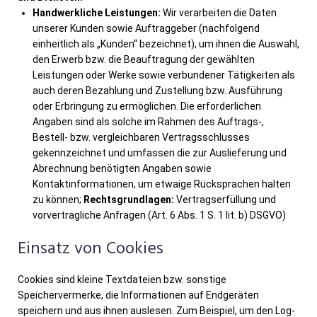
Handwerkliche Leistungen:
Wir verarbeiten die Daten
unserer Kunden sowie Auftraggeber (nachfolgend
einheitlich als „Kunden“ bezeichnet), um ihnen die Auswahl,
den Erwerb bzw. die Beauftragung der gewählten
Leistungen oder Werke sowie verbundener Tätigkeiten als
auch deren Bezahlung und Zustellung bzw. Ausführung
oder Erbringung zu ermöglichen. Die erforderlichen
Angaben sind als solche im Rahmen des Auftrags-,
Bestell- bzw. vergleichbaren Vertragsschlusses
gekennzeichnet und umfassen die zur Auslieferung und
Abrechnung benötigten Angaben sowie
Kontaktinformationen, um etwaige Rücksprachen halten
zu können;
Rechtsgrundlagen:
Vertragserfüllung und
vorvertragliche Anfragen (Art. 6 Abs. 1 S. 1 lit. b) DSGVO)
Einsatz von Cookies
Cookies sind kleine Textdateien bzw. sonstige
Speichervermerke, die Informationen auf Endgeräten
speichern und aus ihnen auslesen. Zum Beispiel, um den Log-